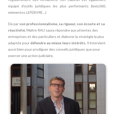
équipé d’outils juridiques les plus performants (lexis360,
mémentos LEFEBVRE…)
De par
son professionnalisme, sa rigueur, son écoute et sa
réactivité
, Maître RAU saura répondre aux attentes des
entreprises et des particuliers et élaborer la stratégie la plus
adaptée pour
défendre au mieux leurs intérêts
. Il intervient
aussi bien pour prodiguer des conseils juridiques que pour
exercer une action judiciaire.