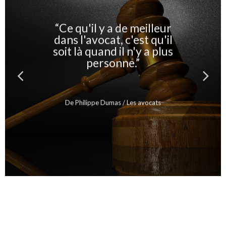
“Ce qu'il y a de meilleur
dans l'avocat, c'est qu'il
soit là quand il n'y a plus
personne.”
De Philippe Dumas / Les avocats