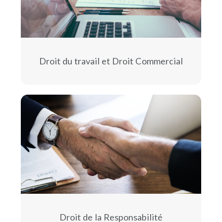
Droit du travail et Droit Commercial
Droit de la Responsabilité