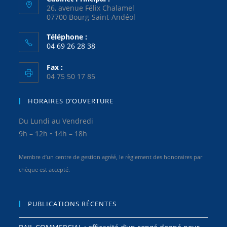
26, avenue Félix Chalamel
07700 Bourg-Saint-Andéol
Téléphone :
04 69 26 28 38
Fax :
04 75 50 17 85
HORAIRES D’OUVERTURE
Du Lundi au Vendredi
9h – 12h • 14h – 18h
Membre d’un centre de gestion agréé, le règlement des honoraires par
chèque est accepté.
PUBLICATIONS RÉCENTES