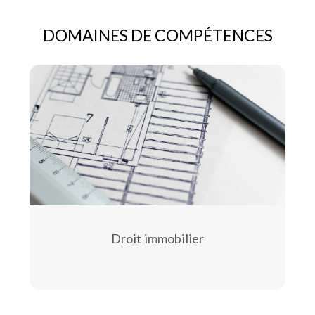
DOMAINES DE COMPÉTENCES
Droit immobilier