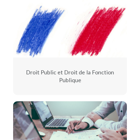
Droit Public et Droit de la Fonction
Publique