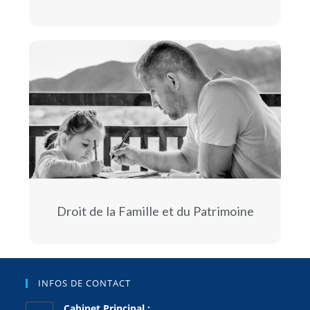
Droit de la Famille et du Patrimoine
INFOS DE CONTACT
Cabinet Principal :